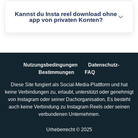
Kannst du Insta reel download ohne
app von privaten Konten?
Nutzungsbedingungen
Datenschutz-
Bestimmungen
FAQ
Diese Site fungiert als Social-Media-Plattform und hat
keine Verbindungen zu, erlaubt, unterstützt oder genehmigt
von Instagram oder seiner Dachorganisation, Es besteht
auch keine Verbindung zu Instagram Reels oder seinen
verbundenen Unternehmen.
Urheberrecht © 2025