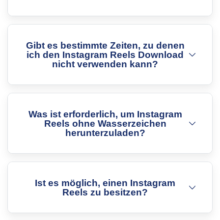
Gibt es bestimmte Zeiten, zu denen
ich den Instagram Reels Download
nicht verwenden kann?
Was ist erforderlich, um Instagram
Reels ohne Wasserzeichen
herunterzuladen?
Ist es möglich, einen Instagram
Reels zu besitzen?