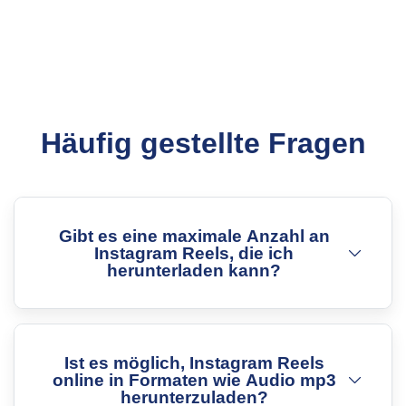
Häufig gestellte Fragen
Gibt es eine maximale Anzahl an
Instagram Reels, die ich
herunterladen kann?
Ist es möglich, Instagram Reels
online in Formaten wie Audio mp3
herunterzuladen?